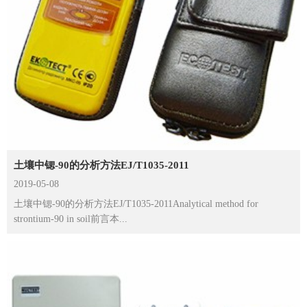
土壤中锶-90的分析方法EJ/T1035-2011
2019-05-08
土壤中锶-90的分析方法EJ/T1035-2011Analytical method for
strontium-90 in soil前言本...