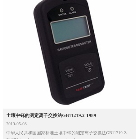
土壤中钚的测定离子交换法GB11219.2-1989
2019-05-08
中华人民共和国国家标准土壤中钚的测定离子交换法GB11219.2-