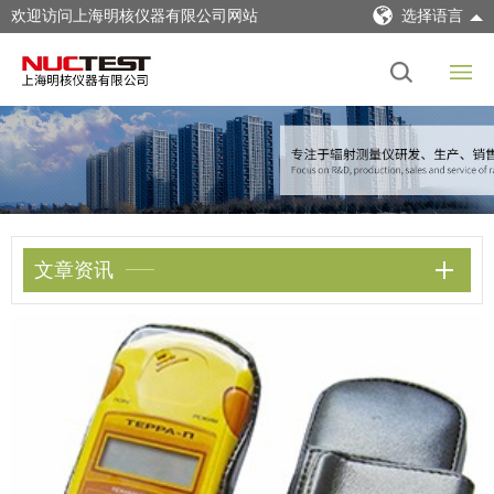
欢迎访问上海明核仪器有限公司网站
选择语言
文章资讯