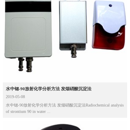
水中锶-90放射化学分析方法 发烟硝酸沉淀法
2019-05-08
水中锶-90放射化学分析方法 发烟硝酸沉淀法Radiochemical analysis
of strontium 90 in water ...